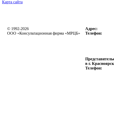
Карта сайта
© 1992-2026
Адрес:
OOO «Консультационная фирма
«МРЦБ»
Телефон:
Представитель
в г. Красноярск
Телефон: