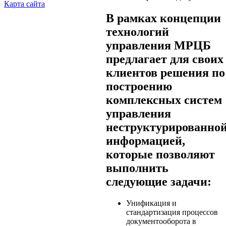
Карта сайта
В рамках концепции
технологий
управления МРЦБ
предлагает для своих
клиентов решения по
построению
комплексных систем
управления
неструктурированно
информацией,
которые позволяют
выполнить
следующие задачи:
Унификация и
стандартизация процессов
документооборота в