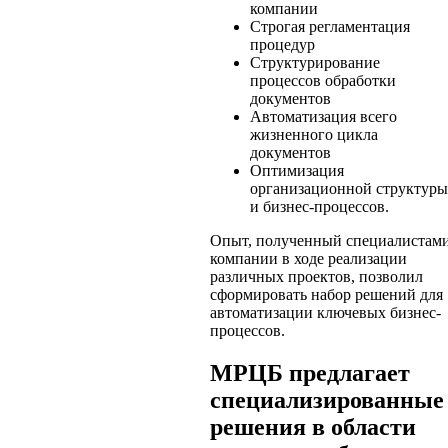
компании
Строгая регламентация
процедур
Структурирование
процессов обработки
документов
Автоматизация всего
жизненного цикла
документов
Оптимизация
организационной структуры
и бизнес-процессов.
Опыт, полученный специалистам
компании в ходе реализации
различных проектов, позволил
сформировать набор решений для
автоматизации ключевых бизнес-
процессов.
МРЦБ предлагает
специализированные
решения в области