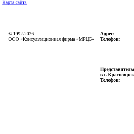
Карта сайта
© 1992-2026
Адрес:
OOO «Консультационная фирма
«МРЦБ»
Телефон:
Представитель
в г. Красноярск
Телефон: