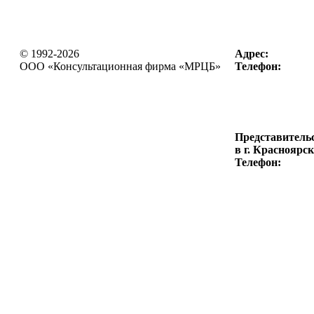
© 1992-2026
Адрес:
OOO «Консультационная фирма
«МРЦБ»
Телефон:
Представитель
в г. Красноярск
Телефон: