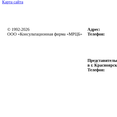
Карта сайта
© 1992-2026
Адрес:
OOO «Консультационная фирма
«МРЦБ»
Телефон:
Представитель
в г. Красноярск
Телефон: