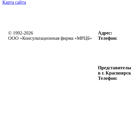
Карта сайта
© 1992-2026
Адрес:
OOO «Консультационная фирма
«МРЦБ»
Телефон:
Представитель
в г. Красноярск
Телефон: