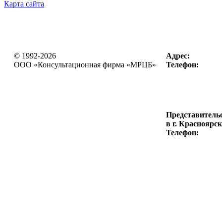
Карта сайта
© 1992-2026
Адрес:
OOO «Консультационная фирма
«МРЦБ»
Телефон:
Представитель
в г. Красноярск
Телефон: