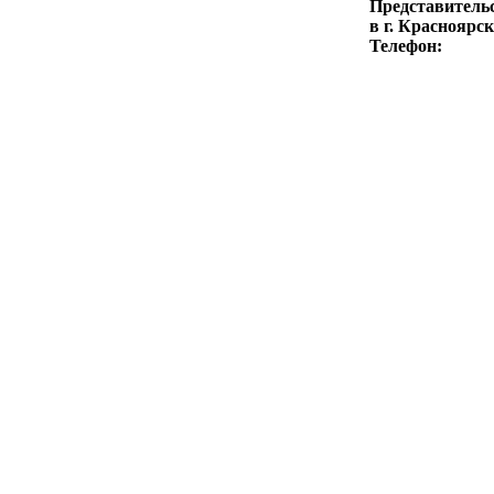
Представитель
в г. Красноярск
Телефон: