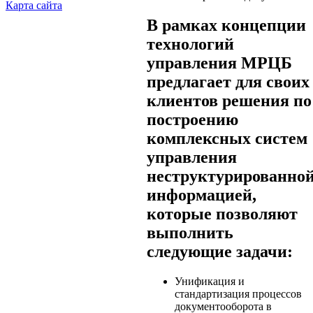
Карта сайта
В рамках концепции
технологий
управления МРЦБ
предлагает для своих
клиентов решения по
построению
комплексных систем
управления
неструктурированно
информацией,
которые позволяют
выполнить
следующие задачи:
Унификация и
стандартизация процессов
документооборота в