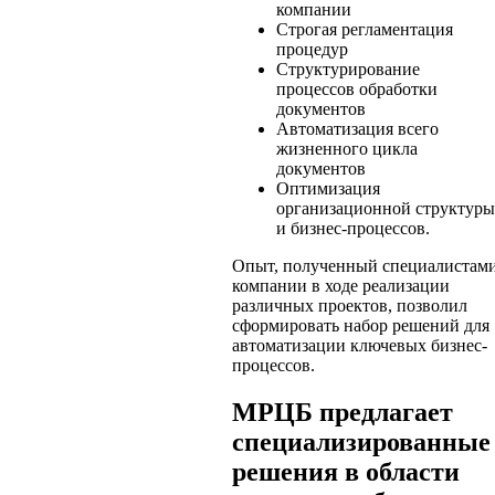
компании
Строгая регламентация
процедур
Структурирование
процессов обработки
документов
Автоматизация всего
жизненного цикла
документов
Оптимизация
организационной структуры
и бизнес-процессов.
Опыт, полученный специалистам
компании в ходе реализации
различных проектов, позволил
сформировать набор решений для
автоматизации ключевых бизнес-
процессов.
МРЦБ предлагает
специализированные
решения в области