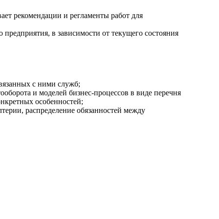
ает рекомендации и регламенты работ для
 предприятия, в зависимости от текущего состояния
вязанных с ними служб;
ооборота и моделей бизнес-процессов в виде перечня
онкретных особенностей;
лтерии, распределение обязанностей между