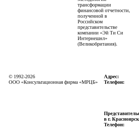
трансформации
финансовой отчетности,
полученной в
Российском
представительстве
компании «Эй Ти Си
Интернешнл»
(Великобритания).
© 1992-2026
Адрес:
OOO «Консультационная фирма
«МРЦБ»
Телефон:
Представитель
в г. Красноярск
Телефон: