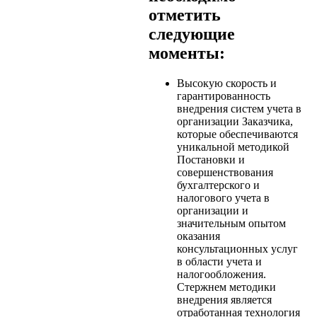
отметить
следующие
моменты:
Высокую скорость и
гарантированность
внедрения систем учета в
организации Заказчика,
которые обеспечиваются
уникальной методикой
Постановки и
совершенствования
бухгалтерского и
налогового учета в
организации и
значительным опытом
оказания
консультационных услуг
в области учета и
налогообложения.
Стержнем методики
внедрения является
отработанная технология