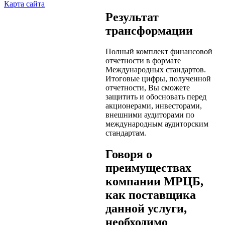
Карта сайта
Результат
трансформации
Полный комплект финансовой
отчетности в формате
Международных стандартов.
Итоговые цифры, полученной
отчетности, Вы сможете
защитить и обосновать перед
акционерами, инвесторами,
внешними аудиторами по
международным аудиторским
стандартам.
Говоря о
преимуществах
компании МРЦБ,
как поставщика
данной услуги,
необходимо